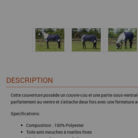
DESCRIPTION
Cette couverture possède un couvre-cou et une partie sous-ventrale
parfaitement au ventre et s'attache deux fois avec une fermeture a
Specifications:
Composition : 100% Polyester
Toile anti-mouches à mailles fines