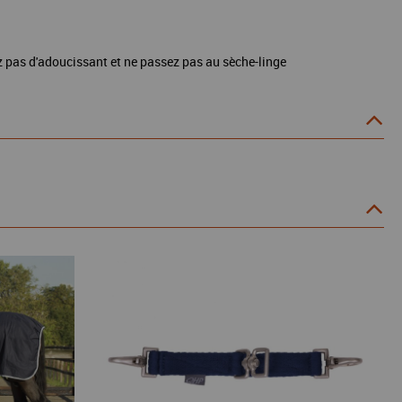
ez pas d'adoucissant et ne passez pas au sèche-linge