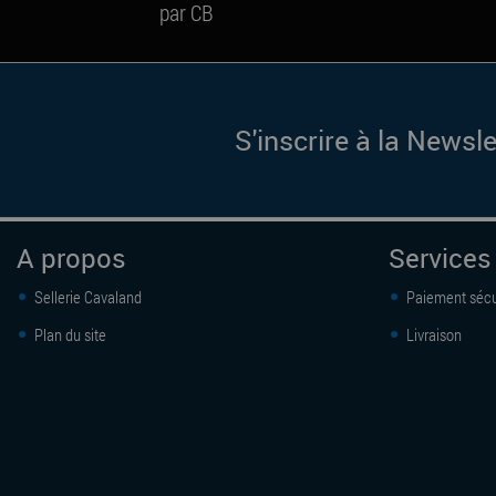
par CB
S'inscrire à la Newsle
A propos
Services
Sellerie Cavaland
Paiement sécu
Plan du site
Livraison