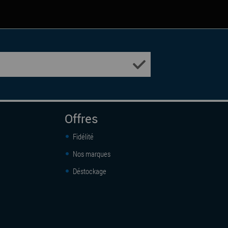
Offres
Fidélité
Nos marques
Déstockage