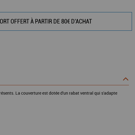
ORT OFFERT À PARTIR DE 80€ D'ACHAT
ésents. La couverture est dotée d'un rabat ventral qui s'adapte