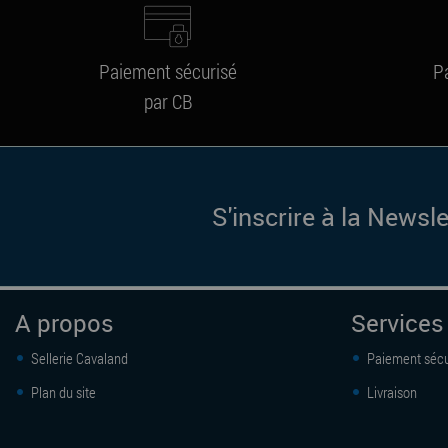
Paiement sécurisé
P
par CB
S'inscrire à la Newsle
A propos
Services
Sellerie Cavaland
Paiement sécu
Plan du site
Livraison