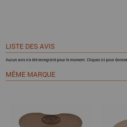
LISTE DES AVIS
Aucun avis n'a été enregistré pour le moment.
Cliquez ici pour donner
MÊME MARQUE