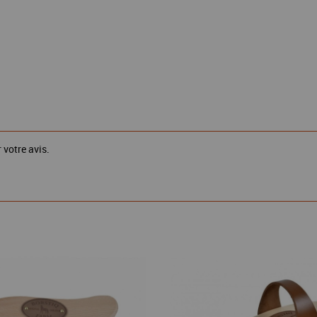
 votre avis.