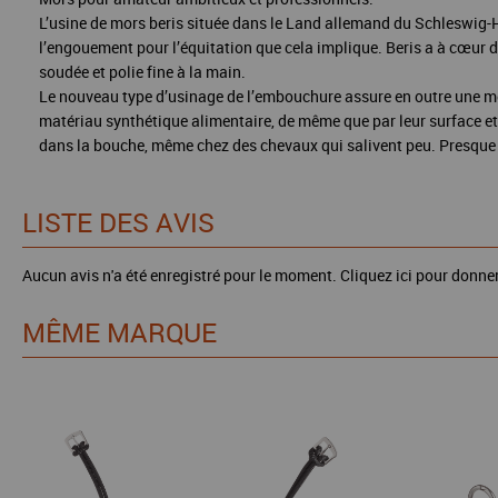
L’usine de mors beris située dans le Land allemand du Schleswig-Hol
l’engouement pour l’équitation que cela implique. Beris a à cœur 
soudée et polie fine à la main.
Le nouveau type d’usinage de l’embouchure assure en outre une mei
matériau synthétique alimentaire, de même que par leur surface et 
dans la bouche, même chez des chevaux qui salivent peu. Presque 
LISTE DES AVIS
Aucun avis n'a été enregistré pour le moment.
Cliquez ici pour donner
MÊME MARQUE