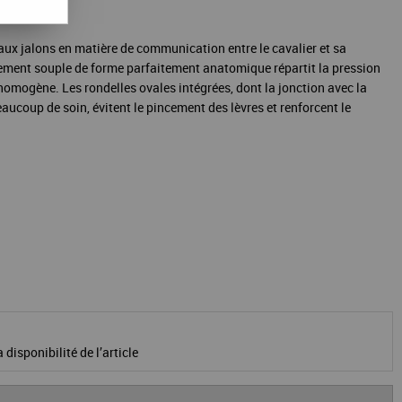
ux jalons en matière de communication entre le cavalier et sa
ment souple de forme parfaitement anatomique répartit la pression
 homogène. Les rondelles ovales intégrées, dont la jonction avec la
aucoup de soin, évitent le pincement des lèvres et renforcent le
 disponibilité de l’article