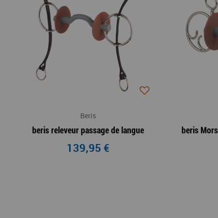
Beris
beris releveur passage de langue
139,95 €