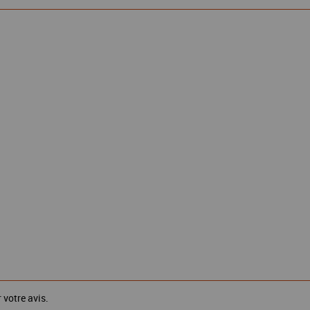
 votre avis.