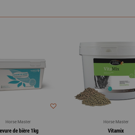
Horse Master
Horse Master
evure de bière 1kg
Vitamix