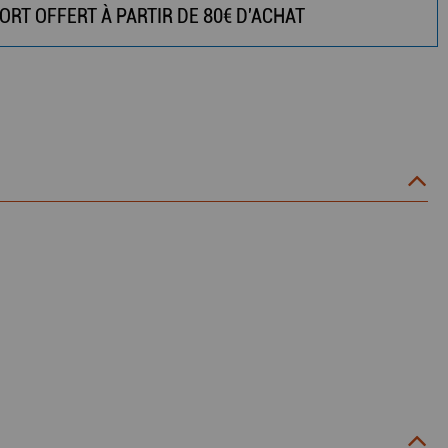
ORT OFFERT À PARTIR DE 80€ D'ACHAT