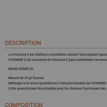
DESCRIPTION
La Vitamine E est d'ailleurs considérée comme l’antioxydant lipos
VITAMINE E est concentré en Vitamine E particulièrement recomman
MODE D'EMPLOI
Mesure de 20 gr fournie.
Mélanger à la ration quotidienne 2 mesures bombés de VITAMINE 
Cette quantité peut être doublée pour les chevaux fournissant des 
COMPOSITION