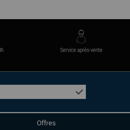
8h
Service après-vente
Offres