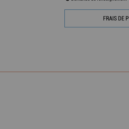
FRAIS DE P