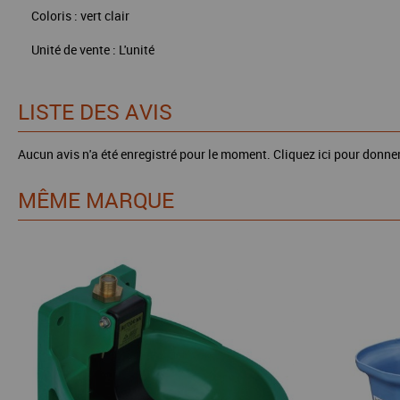
Coloris : vert clair
Unité de vente : L'unité
LISTE DES AVIS
Aucun avis n'a été enregistré pour le moment.
Cliquez ici pour donner
MÊME MARQUE