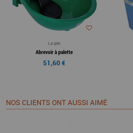
La gée
Abrevoir à palette
51,60 €
NOS CLIENTS ONT AUSSI AIMÉ