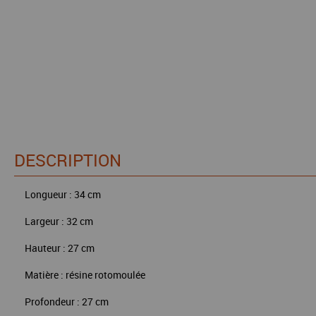
DESCRIPTION
Longueur : 34 cm
Largeur : 32 cm
Hauteur : 27 cm
Matière : résine rotomoulée
Profondeur : 27 cm