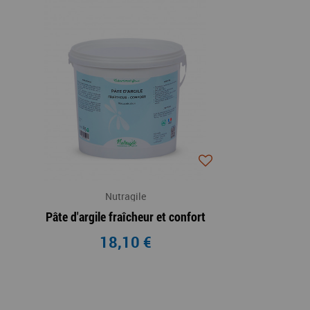
Nutragile
Pâte d'argile fraîcheur et confort
18,10 €