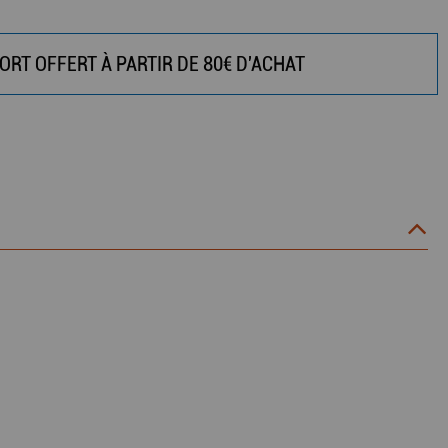
ORT OFFERT À PARTIR DE 80€ D'ACHAT