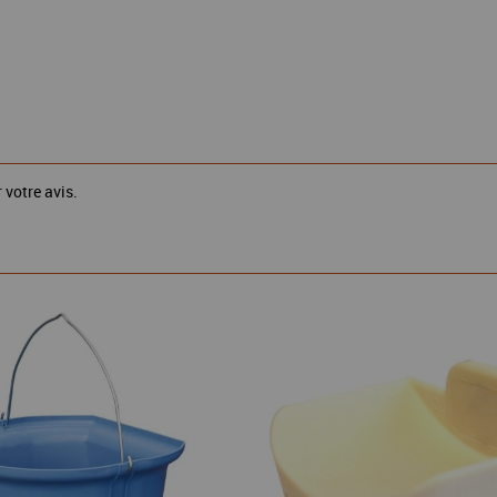
 votre avis.