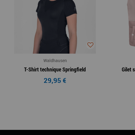
Waldhausen
T-Shirt technique Springfield
Gilet
29,95 €