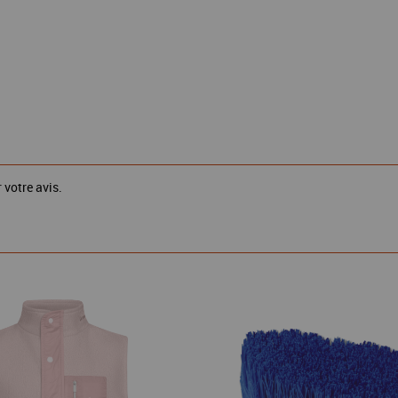
 votre avis.