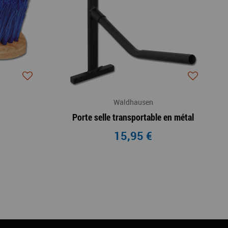
Waldhausen
Porte selle transportable en métal
15,95 €