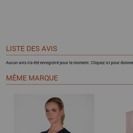
LISTE DES AVIS
Aucun avis n'a été enregistré pour le moment.
Cliquez ici pour donner
MÊME MARQUE