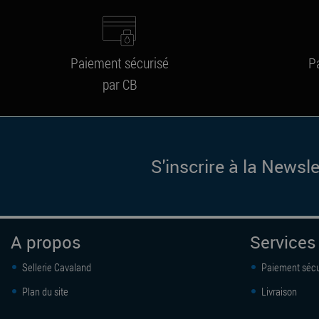
Paiement sécurisé
P
par CB
S'inscrire à la Newsle
A propos
Services
Sellerie Cavaland
Paiement sécu
Plan du site
Livraison