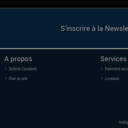
S'inscrire à la Newsle
A propos
Services
Sellerie Cavaland
Paiement sécu
Plan du site
Livraison
Politi