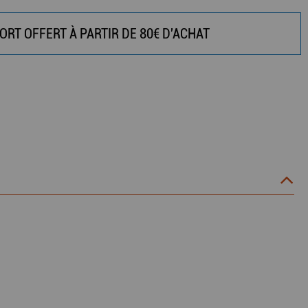
ORT OFFERT À PARTIR DE 80€ D'ACHAT