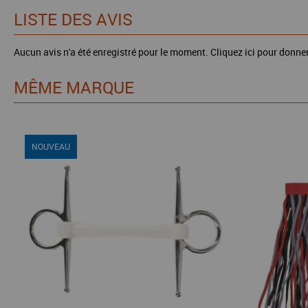
LISTE DES AVIS
Aucun avis n'a été enregistré pour le moment.
Cliquez ici pour donner
MÊME MARQUE
NOUVEAU