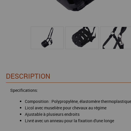
DESCRIPTION
Specifications:
Composition : Polypropylène, élastomère thermoplastiqu
Licol avec muselière pour chevaux au régime
Ajustable à plusieurs endroits
Livré avec un anneau pour la fixation d'une longe