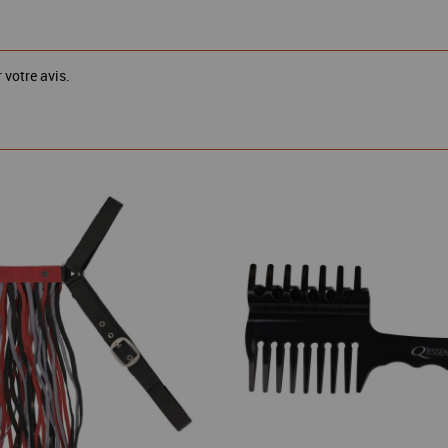
 votre avis.