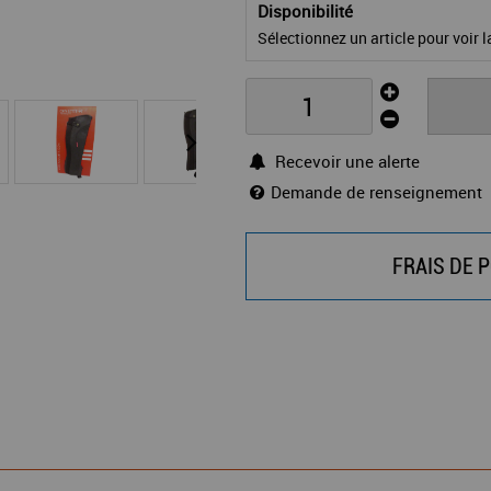
Disponibilité
Sélectionnez un article pour voir la
Recevoir une alerte
Demande de renseignement
FRAIS DE P