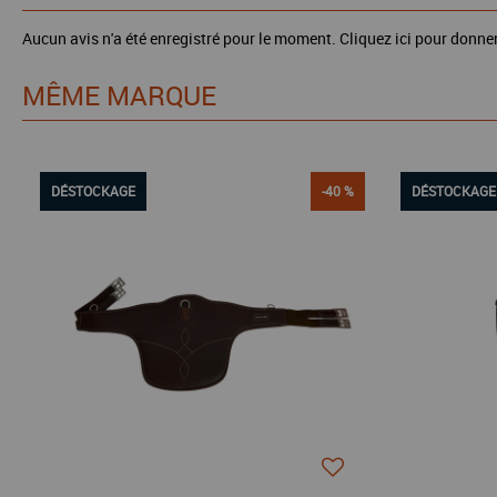
Aucun avis n'a été enregistré pour le moment.
Cliquez ici pour donner
MÊME MARQUE
DÉSTOCKAGE
-40 %
DÉSTOCKAGE