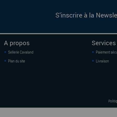
S'inscrire à la Newsle
A propos
Services
Sellerie Cavaland
Paiement sécu
Plan du site
Livraison
Politi