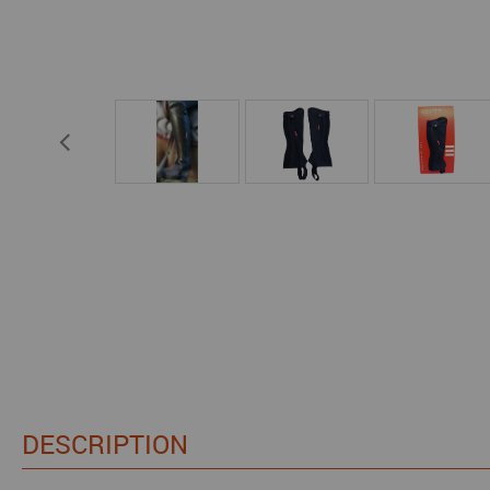
DESCRIPTION