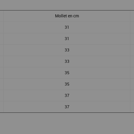
Mollet en cm
31
31
33
33
35
35
37
37