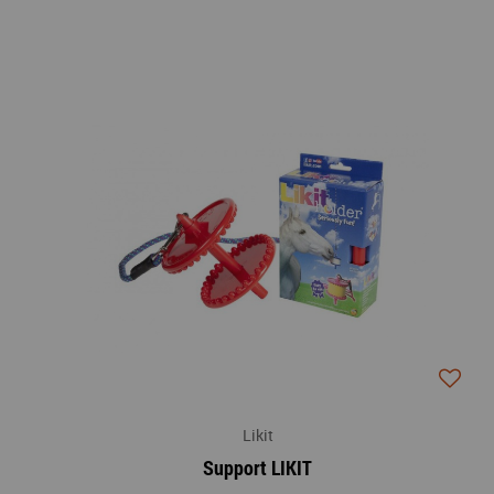
Likit
Support LIKIT