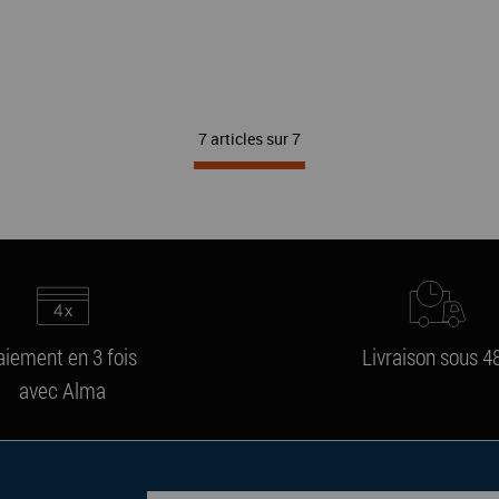
7 articles sur
7
aiement en 3 fois
Livraison sous 4
avec Alma