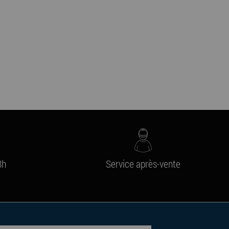
8h
Service après-vente