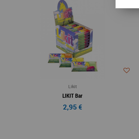
Likit
LIKIT Bar
2,95 €