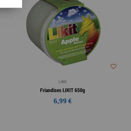
Likit
Friandises LIKIT 650g
6,99 €