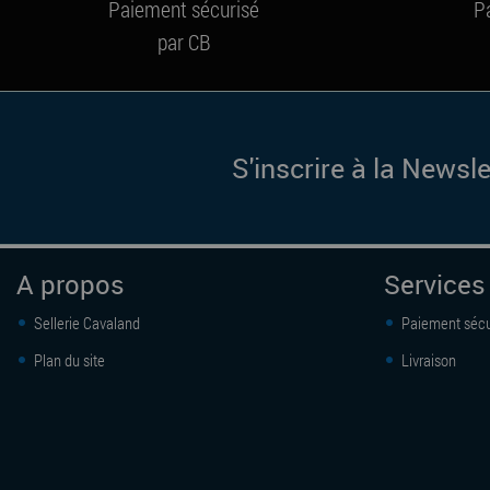
Paiement sécurisé
P
par CB
S'inscrire à la Newsle
A propos
Services
Sellerie Cavaland
Paiement sécu
Plan du site
Livraison