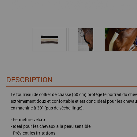
DESCRIPTION
Le fourreau de collier de chasse (60 cm) protège le poitrail du chev
extrêmement doux et confortable et est donc idéal pour les chevaux 
en machine à 30° (pas de sèche-linge).
- Fermeture velcro
- Idéal pour les chevaux à la peau sensible
- Prévient les irritations