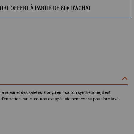
ORT OFFERT À PARTIR DE 80€ D'ACHAT
e la sueur et des saletés. Conçu en mouton synthétique, il est
e d’entretien car le mouton est spécialement conçu pour être lavé