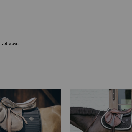
 votre avis.