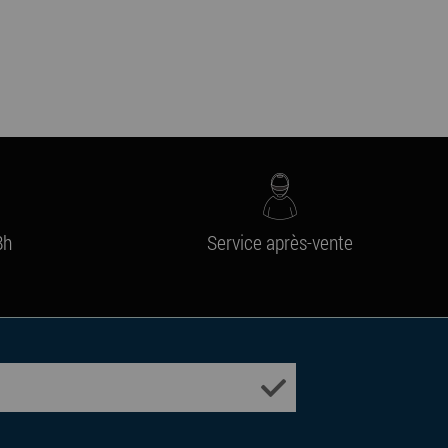
8h
Service après-vente