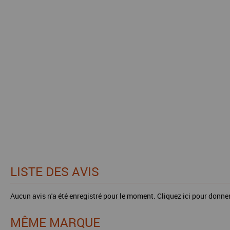
LISTE DES AVIS
Aucun avis n'a été enregistré pour le moment.
Cliquez ici pour donner
MÊME MARQUE