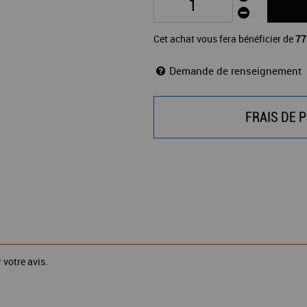
Cet achat vous fera bénéficier de
77
Demande de renseignement
FRAIS DE P
 votre avis.