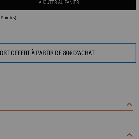
AJOUTER AU PANIER
Point(s)
ORT OFFERT À PARTIR DE 80€ D'ACHAT