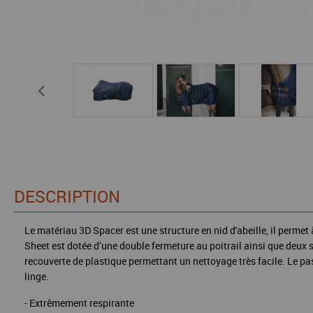
DESCRIPTION
Le matériau 3D Spacer est une structure en nid d'abeille, il perme
Sheet est dotée d’une double fermeture au poitrail ainsi que deux s
recouverte de plastique permettant un nettoyage très facile. Le pas
linge.
- Extrêmement respirante