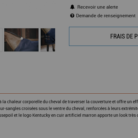
Recevoir une alerte
Demande de renseignement
FRAIS DE P
t à la chaleur corporelle du cheval de traverser la couverture et offre u
ur-sangles croisées sous le ventre du cheval, renforcées à leurs extrémit
sepoil et le logo Kentucky en cuir artificiel marron apporte un look très 