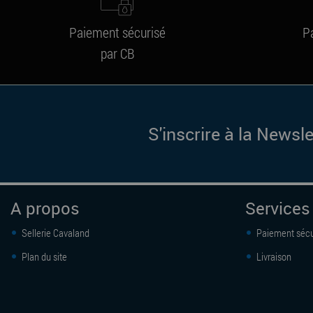
Paiement sécurisé
P
par CB
S'inscrire à la Newsle
A propos
Services
Sellerie Cavaland
Paiement sécu
Plan du site
Livraison