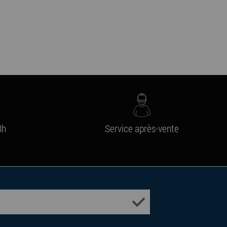
8h
Service après-vente