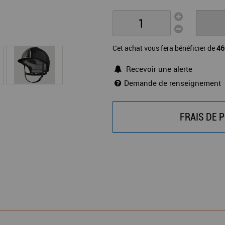
Cet achat vous fera bénéficier de
46
Recevoir une alerte
Demande de renseignement
FRAIS DE P