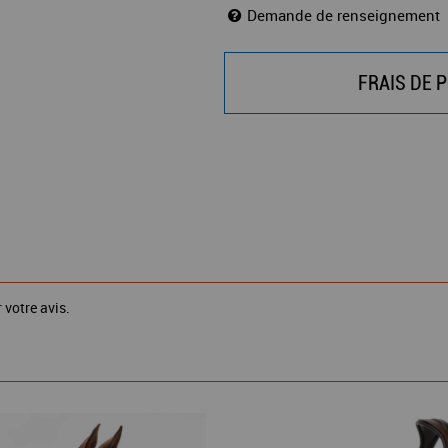
Demande de renseignement
FRAIS DE P
 votre avis.