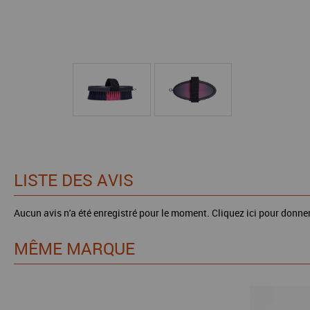
LISTE DES AVIS
Aucun avis n'a été enregistré pour le moment.
Cliquez ici pour donner
MÊME MARQUE