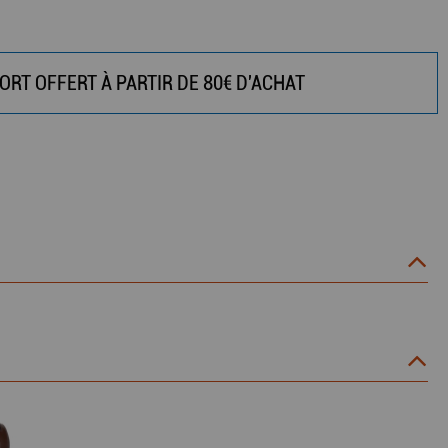
ORT OFFERT À PARTIR DE 80€ D'ACHAT