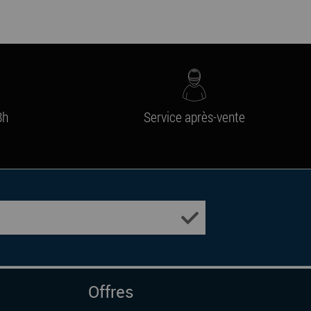
8h
Service après-vente
Offres