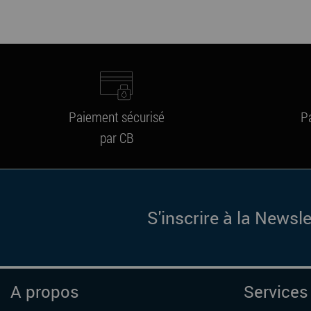
Paiement sécurisé
P
par CB
S'inscrire à la Newsle
A propos
Services