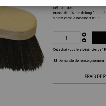
Réf. :
311005
Brosse de 175 mm de long fabriqué 
situent entre la Bassine et le PP.
Cet achat vous fera bénéficier de
19
Demande de renseignement
FRAIS DE P