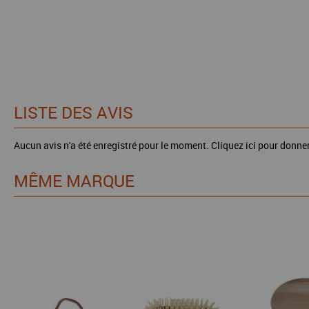
LISTE DES AVIS
Aucun avis n'a été enregistré pour le moment.
Cliquez ici pour donner
MÊME MARQUE