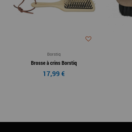
Borstiq
Brosse à crins Borstiq
17,99 €