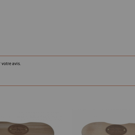
 votre avis.