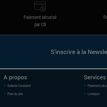
Paiement sécurisé
P
par CB
S'inscrire à la Newsle
A propos
Services
Sellerie Cavaland
Paiement sécu
Plan du site
Livraison