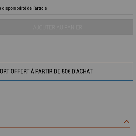
 disponibilité de l’article
AJOUTER AU PANIER
ORT OFFERT À PARTIR DE 80€ D'ACHAT