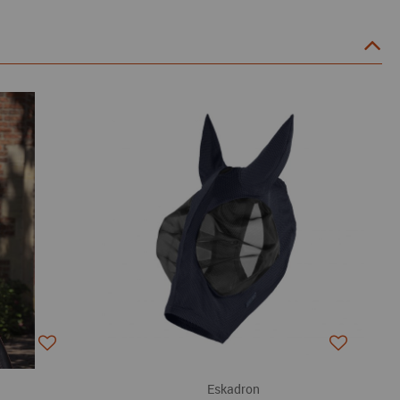
Eskadron