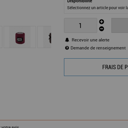
Disponibilité
Sélectionnez un article pour voir la
Recevoir une alerte
Demande de renseignement
FRAIS DE P
 votre avis.